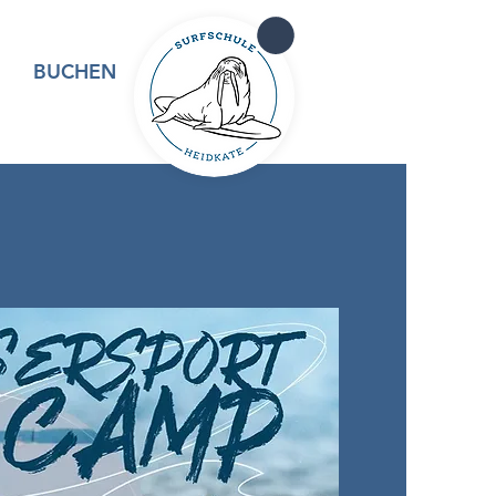
BUCHEN