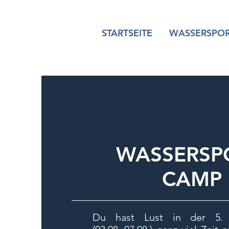
STARTSEITE
WASSERSPO
WASSERSP
CAMP
Du hast Lust in der 5. 