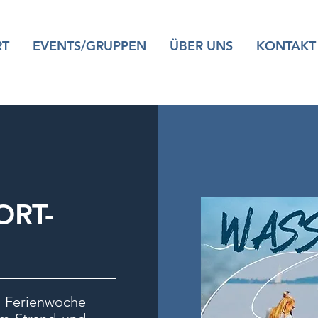
RT
EVENTS/GRUPPEN
ÜBER UNS
KONTAKT
ORT-
Ferienwoche